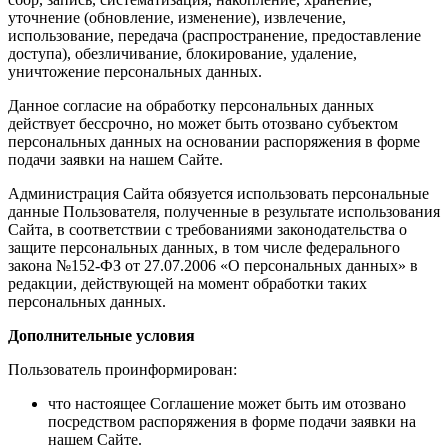
уточнение (обновление, изменение), извлечение,
использование, передача (распространение, предоставление
доступа), обезличивание, блокирование, удаление,
уничтожение персональных данных.
Данное согласие на обработку персональных данных
действует бессрочно, но может быть отозвано субъектом
персональных данных на основании распоряжения в форме
подачи заявки на нашем Сайте.
Администрация Сайта обязуется использовать персональные
данные Пользователя, полученные в результате использования
Сайта, в соответствии с требованиями законодательства о
защите персональных данных, в том числе федерального
закона №152-ФЗ от 27.07.2006 «О персональных данных» в
редакции, действующей на момент обработки таких
персональных данных.
Дополнительные условия
Пользователь проинформирован:
что настоящее Соглашение может быть им отозвано
посредством распоряжения в форме подачи заявки на
нашем Сайте.