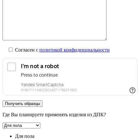
Согласен с
политикой конфиденциальности
Где Вы планируете применять изделия из ДПК?
Для пола