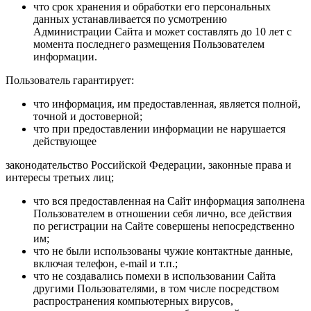
что срок хранения и обработки его персональных
данных устанавливается по усмотрению
Администрации Сайта и может составлять до 10 лет с
момента последнего размещения Пользователем
информации.
Пользователь гарантирует:
что информация, им предоставленная, является полной,
точной и достоверной;
что при предоставлении информации не нарушается
действующее
законодательство Российской Федерации, законные права и
интересы третьих лиц;
что вся предоставленная на Сайт информация заполнена
Пользователем в отношении себя лично, все действия
по регистрации на Сайте совершены непосредственно
им;
что не были использованы чужие контактные данные,
включая телефон, e-mail и т.п.;
что не создавались помехи в использовании Сайта
другими Пользователями, в том числе посредством
распространения компьютерных вирусов,