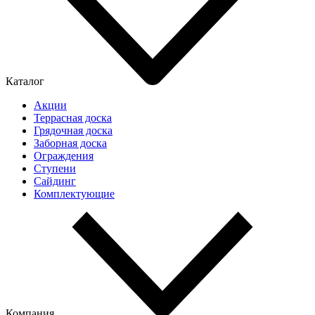
Каталог
Акции
Террасная доска
Грядочная доска
Заборная доска
Ограждения
Ступени
Сайдинг
Комплектующие
Компания