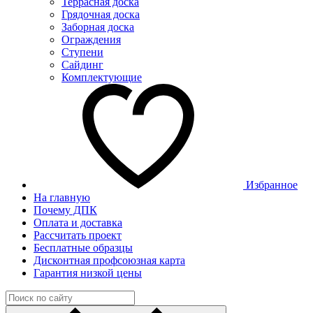
Террасная доска
Грядочная доска
Заборная доска
Ограждения
Ступени
Сайдинг
Комплектующие
Избранное
На главную
Почему ДПК
Оплата и доставка
Рассчитать проект
Бесплатные образцы
Дисконтная профсоюзная карта
Гарантия низкой цены