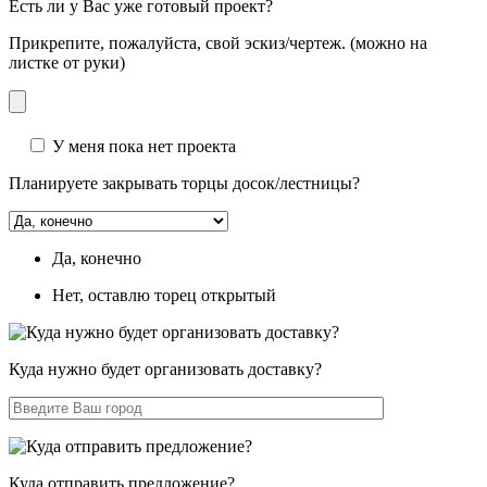
Есть ли у Вас уже готовый проект?
Прикрепите, пожалуйста, свой эскиз/чертеж. (можно на
листке от руки)
У меня пока нет проекта
Планируете закрывать торцы досок/лестницы?
Да, конечно
Нет, оставлю торец открытый
Куда нужно будет организовать доставку?
Куда отправить предложение?