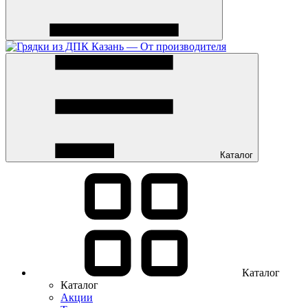
Каталог
Каталог
Каталог
Акции