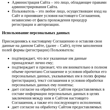
Администрация Сайта – это лицо, обладающее правами
администрирования Сайта.
Пользователь – это любое лицо, осуществившее вход на
Сайт и принявшее условия настоящего Соглашения,
независимо от факта прохождения процедур
регистрации и авторизации.
Использование персональных данных
Присоединяясь к настоящему Соглашению и оставляя свои
данные на данном Сайте, (далее – Сайт), путем заполнения
полей формы (регистрации) Пользователь:
подтверждает, что все указанные им данные
принадлежат лично ему;
подтверждает и признает, что им внимательно в полном
объеме прочитано Соглашение и условия обработки его
персональных данных, указываемых им в полях формы
(регистрации), текст соглашения и условия обработки
персональных данных ему понятны;
дает согласие на обработку Сайтом предоставляемых в
составе информации персональных данных в целях
заключения между ним и Сайтом настоящего
Соглашения, а также его последующего исполнения;
дает согласие на обработку Сайтом предоставляемых