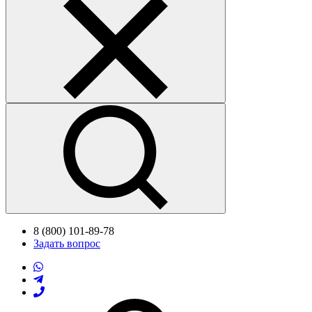
8 (800) 101-89-78
Задать вопрос