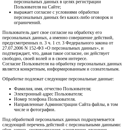
персональных данных в целях регистрации
Пользователя на Сайте;
выражает согласие с условиями обработки
персональных данных без каких-либо оговорок и
ограничений.
Пользователь дает свое согласие на обработку его
персональных данных, а именно совершение действий,
предусмотренных п. 3 ч. 1 ст. 3 Федерального закона от
27.07.2006 N 152-ФЗ «О персональных данных», и
подтверждает, что, давая такое согласие, он действует
свободно, своей волей и в своем интересе.
Согласие Пользователя на обработку персональных данных
является конкретным, информированным и сознательным.
Обработке подлежат следующие персональные данные:
Фамилия, имя, отчество Пользователя;
Электронный адрес Пользователя;
Номер телефона Пользователя.
Направленные Администрации Сайта файлы, в том
числе и фотографии.
Под обработкой персональных данных подразумевается
следующий перечень действий с персональными данными:
сбор, запись, систематизация, накопление, хранение,