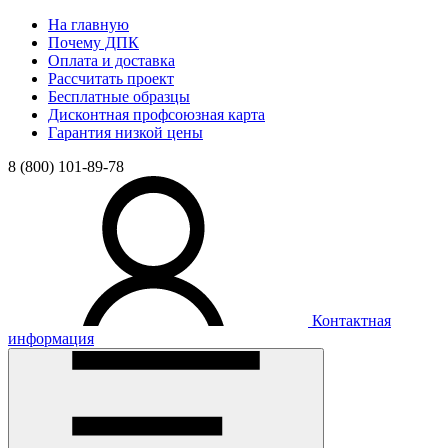
На главную
Почему ДПК
Оплата и доставка
Рассчитать проект
Бесплатные образцы
Дисконтная профсоюзная карта
Гарантия низкой цены
8 (800) 101-89-78
Контактная
информация