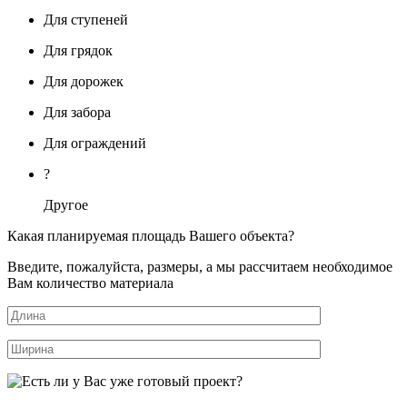
Для ступеней
Для грядок
Для дорожек
Для забора
Для ограждений
?
Другое
Какая планируемая площадь Вашего объекта?
Введите, пожалуйста, размеры, а мы рассчитаем необходимое
Вам количество материала