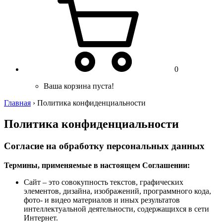
0
Ваша корзина пуста!
Главная
›
Политика конфиденциальности
Политика конфиденциальности
Согласие на обработку персональных данных
Термины, применяемые в настоящем Соглашении:
Сайт – это совокупность текстов, графических
элементов, дизайна, изображений, программного кода,
фото- и видео материалов и иных результатов
интеллектуальной деятельности, содержащихся в сети
Интернет.