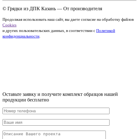
© Грядки из ДПК Казань — От производителя
Продолжая использовать наш сайт, вы даете согласие на обработку файлов
Cookies
и других пользовательских данных, в соответствии с
Политикой
конфиденциальности
.
Оставьте заявку и получите комплект образцов нашей
продукции бесплатно