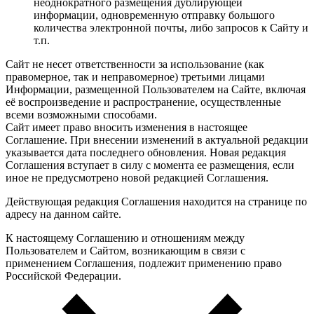
неоднократного размещения дублирующей
информации, одновременную отправку большого
количества электронной почты, либо запросов к Сайту и
т.п.
Сайт не несет ответственности за использование (как
правомерное, так и неправомерное) третьими лицами
Информации, размещенной Пользователем на Сайте, включая
её воспроизведение и распространение, осуществленные
всеми возможными способами.
Сайт имеет право вносить изменения в настоящее
Соглашение. При внесении изменений в актуальной редакции
указывается дата последнего обновления. Новая редакция
Соглашения вступает в силу с момента ее размещения, если
иное не предусмотрено новой редакцией Соглашения.
Действующая редакция Соглашения находится на странице по
адресу на данном сайте.
К настоящему Соглашению и отношениям между
Пользователем и Сайтом, возникающим в связи с
применением Соглашения, подлежит применению право
Российской Федерации.