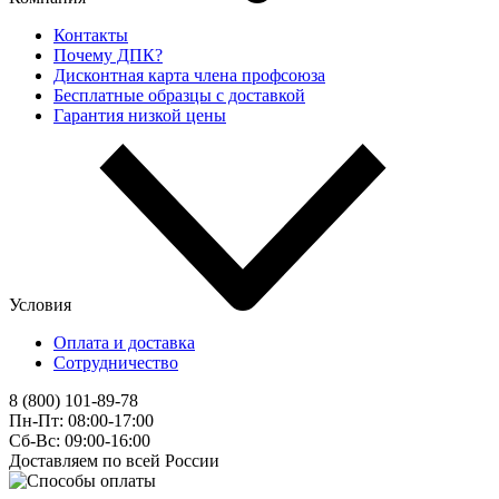
Контакты
Почему ДПК?
Дисконтная карта члена профсоюза
Бесплатные образцы с доставкой
Гарантия низкой цены
Условия
Оплата и доставка
Сотрудничество
8 (800) 101-89-78
Пн-Пт: 08:00-17:00
Сб-Вс: 09:00-16:00
Доставляем по всей России