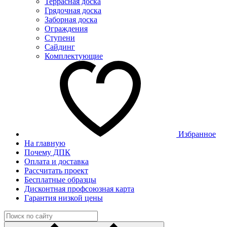
Террасная доска
Грядочная доска
Заборная доска
Ограждения
Ступени
Сайдинг
Комплектующие
Избранное
На главную
Почему ДПК
Оплата и доставка
Рассчитать проект
Бесплатные образцы
Дисконтная профсоюзная карта
Гарантия низкой цены