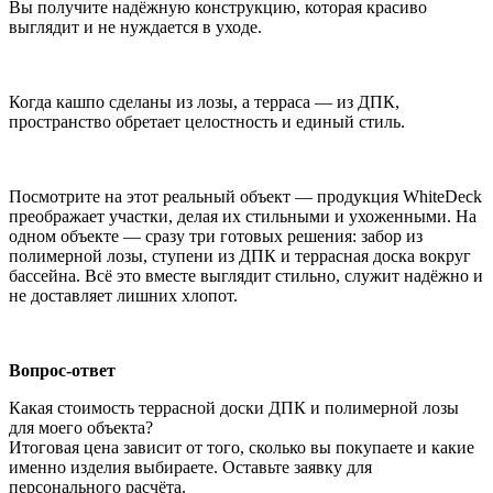
Вы получите надёжную конструкцию, которая красиво
выглядит и не нуждается в уходе.
Когда кашпо сделаны из лозы, а терраса — из ДПК,
пространство обретает целостность и единый стиль.
Посмотрите на этот реальный объект — продукция WhiteDeck
преображает участки, делая их стильными и ухоженными. На
одном объекте — сразу три готовых решения: забор из
полимерной лозы, ступени из ДПК и террасная доска вокруг
бассейна. Всё это вместе выглядит стильно, служит надёжно и
не доставляет лишних хлопот.
Вопрос-ответ
Какая стоимость террасной доски ДПК и полимерной лозы
для моего объекта?
Итоговая цена зависит от того, сколько вы покупаете и какие
именно изделия выбираете. Оставьте заявку для
персонального расчёта.