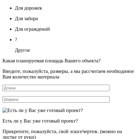
Для дорожек
Для забора
Для ограждений
?
Другое
Какая планируемая площадь Вашего объекта?
Введите, пожалуйста, размеры, а мы рассчитаем необходимое
Вам количество материала
Есть ли у Вас уже готовый проект?
Прикрепите, пожалуйста, свой эскиз/чертеж. (можно на
листке от руки)