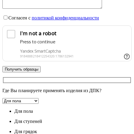
Согласен с
политикой конфиденциальности
Где Вы планируете применять изделия из ДПК?
Для пола
Для ступеней
Для грядок