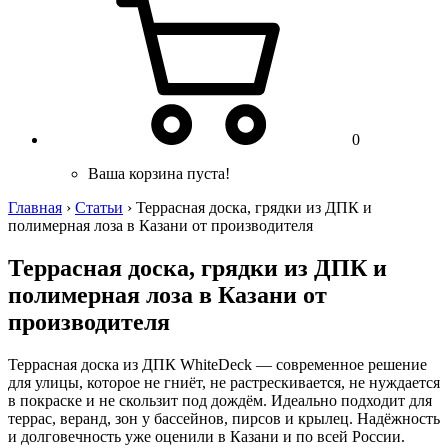
0
Ваша корзина пуста!
Главная
›
Статьи
›
Террасная доска, грядки из ДПК и
полимерная лоза в Казани от производителя
Террасная доска, грядки из ДПК и
полимерная лоза в Казани от
производителя
Террасная доска из ДПК WhiteDeck — современное решение
для улицы, которое не гниёт, не растрескивается, не нуждается
в покраске и не скользит под дождём. Идеально подходит для
террас, веранд, зон у бассейнов, пирсов и крылец. Надёжность
и долговечность уже оценили в Казани и по всей России.