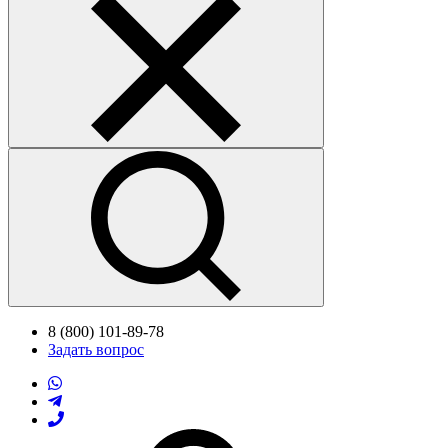
8 (800) 101-89-78
Задать вопрос