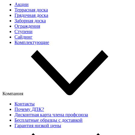
Акции
Террасная доска
Грядочная доска
Заборная доска
Ограждения
Ступени
Сайдинг
Комплектующие
Компания
Контакты
Почему ДПК?
Дисконтная карта члена профсоюза
Бесплатные образцы с доставкой
Гарантия низкой цены