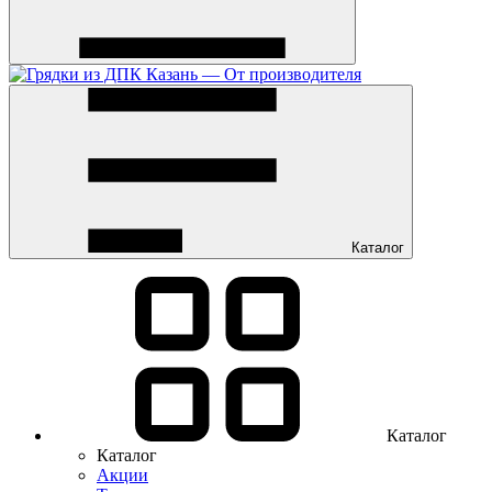
Каталог
Каталог
Каталог
Акции