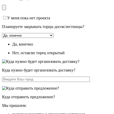
У меня пока нет проекта
Планируете закрывать торцы досок/лестницы?
Да, конечно
Нет, оставлю торец открытый
Куда нужно будет организовать доставку?
Куда отправить предложение?
Мы пришлем: