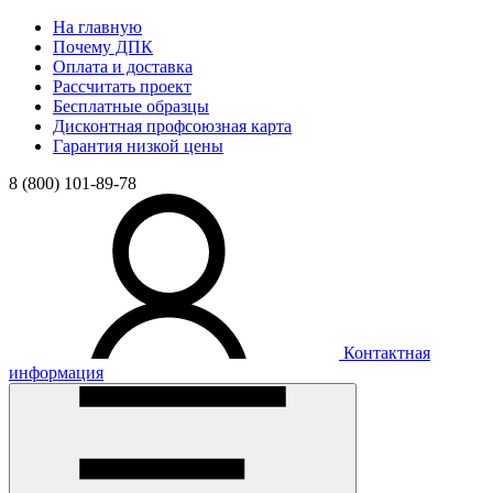
На главную
Почему ДПК
Оплата и доставка
Рассчитать проект
Бесплатные образцы
Дисконтная профсоюзная карта
Гарантия низкой цены
8 (800) 101-89-78
Контактная
информация