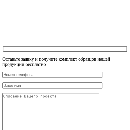
Оставьте заявку и получите комплект образцов нашей
продукции бесплатно