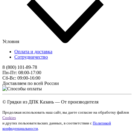
Условия
Оплата и доставка
Сотрудничество
8 (800) 101-89-78
Пн-Пт: 08:00-17:00
Сб-Вс: 09:00-16:00
Доставляем по всей России
© Грядки из ДПК Казань — От производителя
Продолжая использовать наш сайт, вы даете согласие на обработку файлов
Cookies
и других пользовательских данных, в соответствии с
Политикой
конфиденциальности
.