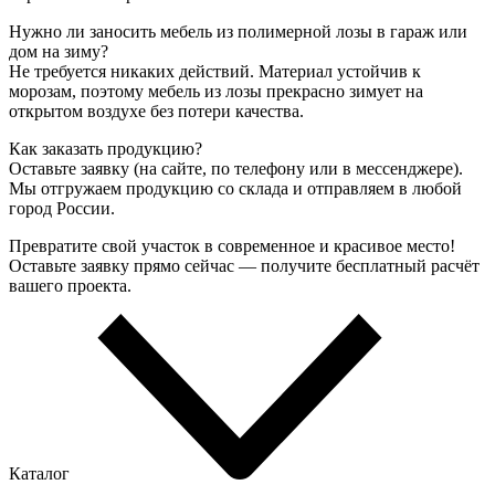
Нужно ли заносить мебель из полимерной лозы в гараж или
дом на зиму?
Не требуется никаких действий. Материал устойчив к
морозам, поэтому мебель из лозы прекрасно зимует на
открытом воздухе без потери качества.
Как заказать продукцию?
Оставьте заявку (на сайте, по телефону или в мессенджере).
Мы отгружаем продукцию со склада и отправляем в любой
город России.
Превратите свой участок в современное и красивое место!
Оставьте заявку прямо сейчас — получите бесплатный расчёт
вашего проекта.
Каталог