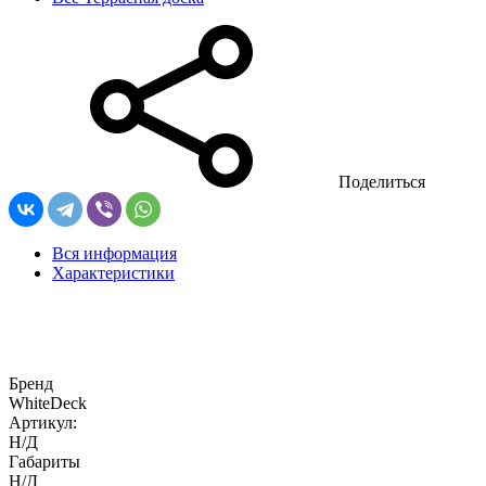
Поделиться
Вся информация
Характеристики
Бренд
WhiteDeck
Артикул:
Н/Д
Габариты
Н/Д