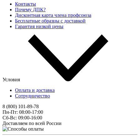
Контакты
Почему ДПК?
Дисконтная карта члена профсоюза
Бесплатные образцы с доставкой
Гарантия низкой цены
Условия
Оплата и доставка
Сотрудничество
8 (800) 101-89-78
Пн-Пт: 08:00-17:00
Сб-Вс: 09:00-16:00
Доставляем по всей России