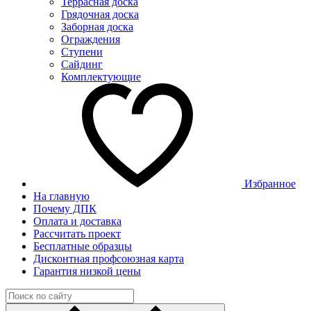
Террасная доска
Грядочная доска
Заборная доска
Ограждения
Ступени
Сайдинг
Комплектующие
Избранное
На главную
Почему ДПК
Оплата и доставка
Рассчитать проект
Бесплатные образцы
Дисконтная профсоюзная карта
Гарантия низкой цены