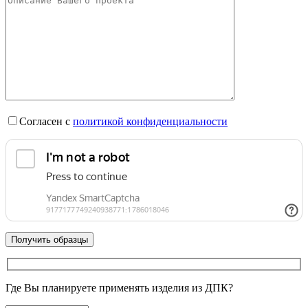
Согласен с
политикой конфиденциальности
Где Вы планируете применять изделия из ДПК?