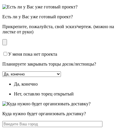
Есть ли у Вас уже готовый проект?
Прикрепите, пожалуйста, свой эскиз/чертеж. (можно на
листке от руки)
У меня пока нет проекта
Планируете закрывать торцы досок/лестницы?
Да, конечно
Нет, оставлю торец открытый
Куда нужно будет организовать доставку?