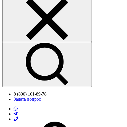
8 (800) 101-89-78
Задать вопрос