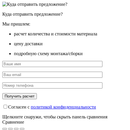
Куда отправить предложение?
Мы пришлем:
расчет количества и стоимости материала
цену доставки
подробную схему монтажа/сборки
Согласен с
политикой конфиденциальности
Щелкните снаружи, чтобы скрыть панель сравнения
Сравнение