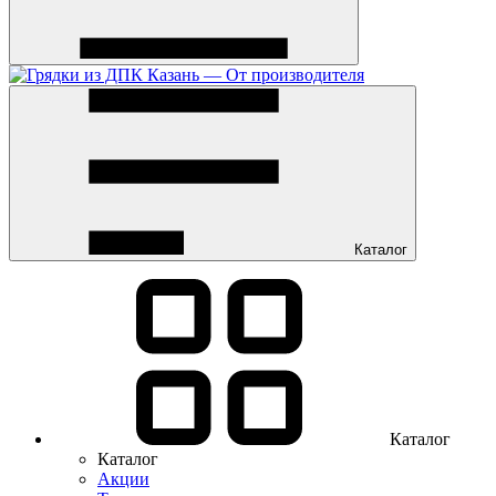
Каталог
Каталог
Каталог
Акции