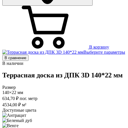
В корзину
Выберите параметры
В сравнение
В наличии
Террасная доска из ДПК 3D 140*22 мм
Размер
140×22 мм
634,70
₽
пог. метр
4534,00
₽
м²
Доступные цвета