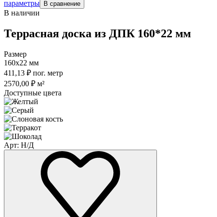
параметры
В сравнение
В наличии
Террасная доска из ДПК 160*22 мм
Размер
160x22 мм
411,13
₽
пог. метр
2570,00
₽
м²
Доступные цвета
Арт: Н/Д