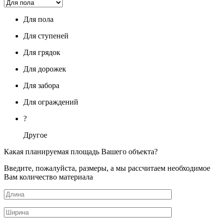
Для пола
Для ступеней
Для грядок
Для дорожек
Для забора
Для ограждений
?
Другое
Какая планируемая площадь Вашего объекта?
Введите, пожалуйста, размеры, а мы рассчитаем необходимое
Вам количество материала