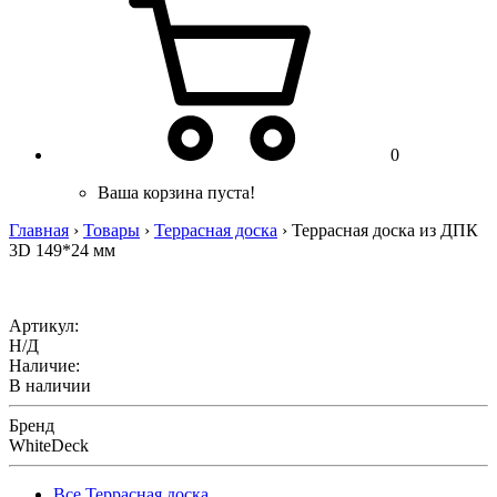
0
Ваша корзина пуста!
Главная
›
Товары
›
Террасная доска
›
Террасная доска из ДПК
3D 149*24 мм
Артикул:
Н/Д
Наличие:
В наличии
Бренд
WhiteDeck
Все Террасная доска