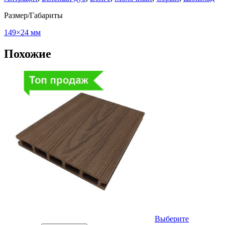
Размер/Габариты
149×24 мм
Похожие
Выберите