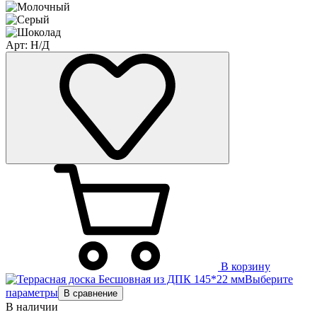
Арт: Н/Д
В корзину
Выберите
параметры
В сравнение
В наличии