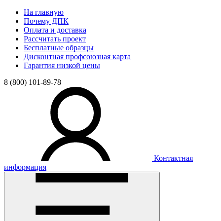
На главную
Почему ДПК
Оплата и доставка
Рассчитать проект
Бесплатные образцы
Дисконтная профсоюзная карта
Гарантия низкой цены
8 (800) 101-89-78
Контактная
информация