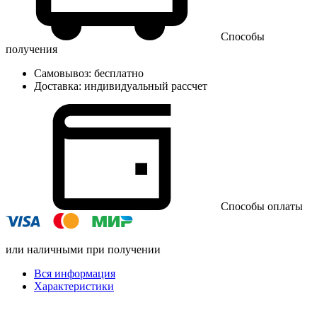
Способы
получения
Самовывоз:
бесплатно
Доставка:
индивидуальный рассчет
Способы оплаты
или наличными при получении
Вся информация
Характеристики