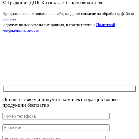
© Грядки из ДПК Казань — От производителя
Продолжая использовать наш сайт, вы даете согласие на обработку файлов
Cookies
и других пользовательских данных, в соответствии с
Политикой
конфиденциальности
.
Оставьте заявку и получите комплект образцов нашей
продукции бесплатно