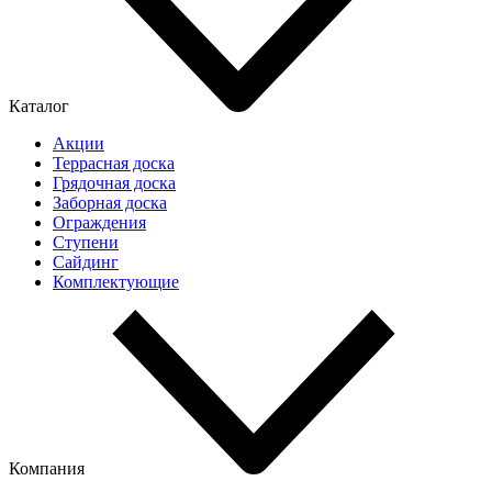
Каталог
Акции
Террасная доска
Грядочная доска
Заборная доска
Ограждения
Ступени
Сайдинг
Комплектующие
Компания