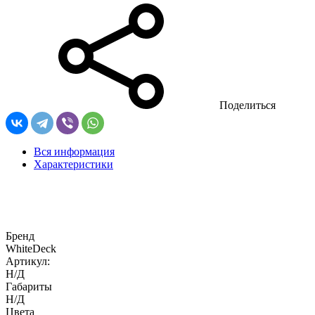
Поделиться
Вся информация
Характеристики
Бренд
WhiteDeck
Артикул:
Н/Д
Габариты
Н/Д
Цвета