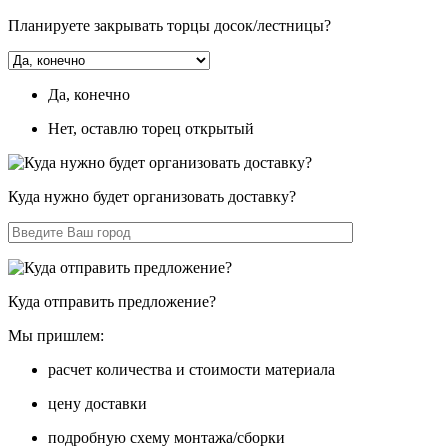
Планируете закрывать торцы досок/лестницы?
Да, конечно
Нет, оставлю торец открытый
Куда нужно будет организовать доставку?
Куда отправить предложение?
Мы пришлем:
расчет количества и стоимости материала
цену доставки
подробную схему монтажа/сборки