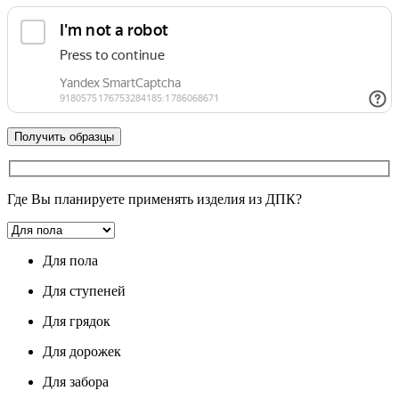
Где Вы планируете применять изделия из ДПК?
Для пола
Для ступеней
Для грядок
Для дорожек
Для забора