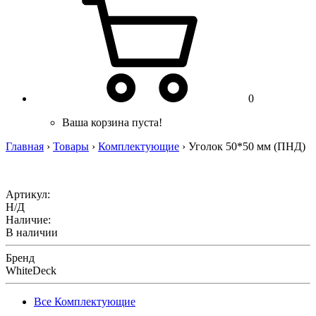
0
Ваша корзина пуста!
Главная
›
Товары
›
Комплектующие
›
Уголок 50*50 мм (ПНД)
Артикул:
Н/Д
Наличие:
В наличии
Бренд
WhiteDeck
Все Комплектующие