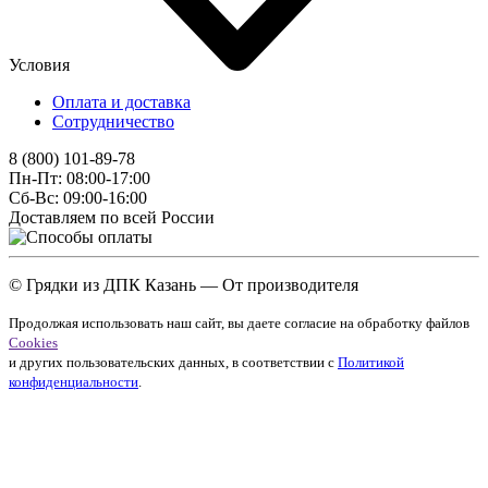
Условия
Оплата и доставка
Сотрудничество
8 (800) 101-89-78
Пн-Пт: 08:00-17:00
Сб-Вс: 09:00-16:00
Доставляем по всей России
© Грядки из ДПК Казань — От производителя
Продолжая использовать наш сайт, вы даете согласие на обработку файлов
Cookies
и других пользовательских данных, в соответствии с
Политикой
конфиденциальности
.