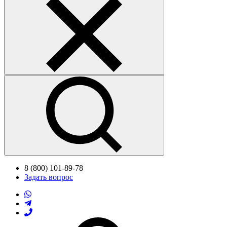
8 (800) 101-89-78
Задать вопрос