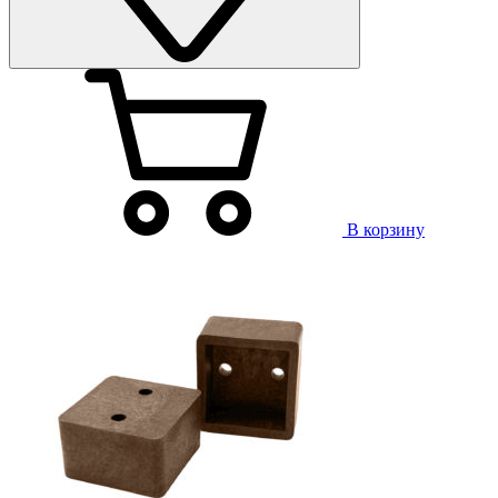
В корзину