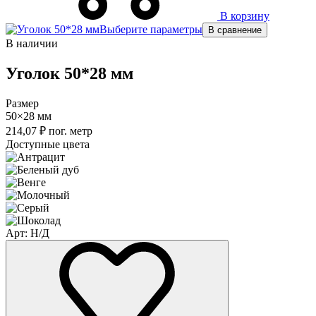
В корзину
Выберите параметры
В сравнение
В наличии
Уголок 50*28 мм
Размер
50×28 мм
214,07
₽
пог. метр
Доступные цвета
Арт: Н/Д