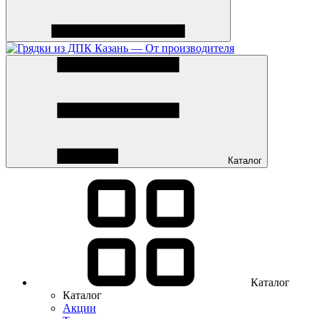
Каталог
Каталог
Каталог
Акции