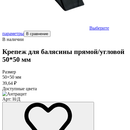
Выберите
параметры
В сравнение
В наличии
Крепеж для балясины прямой/угловой
50*50 мм
Размер
50×50 мм
39,64
₽
Доступные цвета
Арт: Н/Д