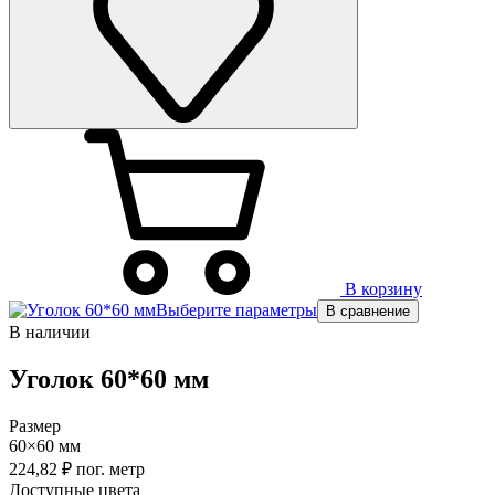
В корзину
Выберите параметры
В сравнение
В наличии
Уголок 60*60 мм
Размер
60×60 мм
224,82
₽
пог. метр
Доступные цвета