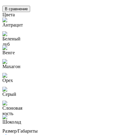
В сравнение
Цвета
Размер/Габариты