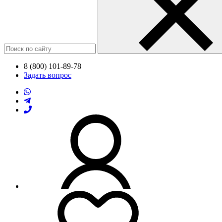
8 (800) 101-89-78
Задать вопрос