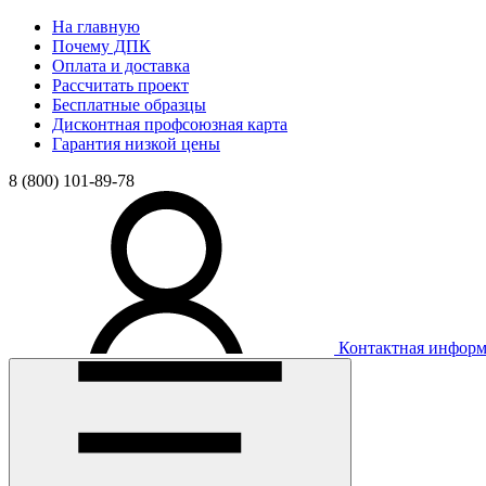
На главную
Почему ДПК
Оплата и доставка
Рассчитать проект
Бесплатные образцы
Дисконтная профсоюзная карта
Гарантия низкой цены
8 (800) 101-89-78
Контактная инфор