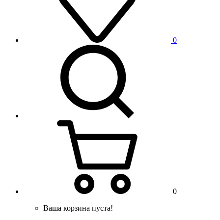
0
0
Ваша корзина пуста!