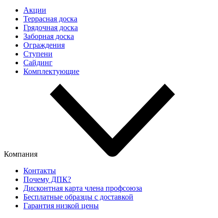
Акции
Террасная доска
Грядочная доска
Заборная доска
Ограждения
Ступени
Сайдинг
Комплектующие
Компания
Контакты
Почему ДПК?
Дисконтная карта члена профсоюза
Бесплатные образцы с доставкой
Гарантия низкой цены