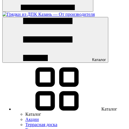
Каталог
Каталог
Каталог
Акции
Террасная доска