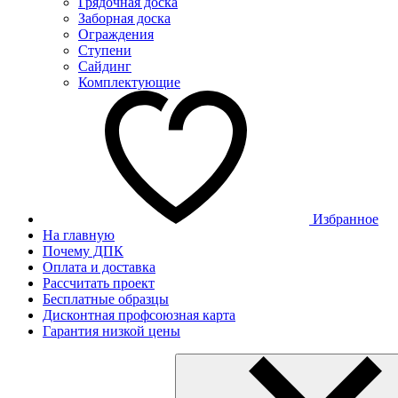
Грядочная доска
Заборная доска
Ограждения
Ступени
Сайдинг
Комплектующие
Избранное
На главную
Почему ДПК
Оплата и доставка
Рассчитать проект
Бесплатные образцы
Дисконтная профсоюзная карта
Гарантия низкой цены