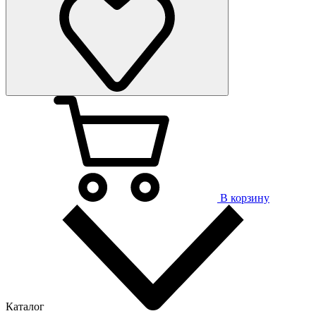
В корзину
Каталог